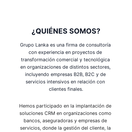
¿QUIÉNES SOMOS?
Grupo Lanka es una firma de consultoría 
con experiencia en proyectos de 
transformación comercial y tecnológica 
en organizaciones de distintos sectores, 
incluyendo empresas B2B, B2C y de 
servicios intensivos en relación con 
clientes finales.
Hemos participado en la implantación de 
soluciones CRM en organizaciones como 
bancos, aseguradoras y empresas de 
servicios, donde la gestión del cliente, la 