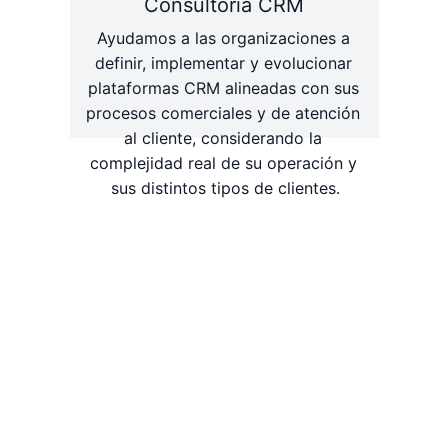
Consultoría CRM
Ayudamos a las organizaciones a 
definir, implementar y evolucionar 
plataformas CRM alineadas con sus 
procesos comerciales y de atención 
al cliente, considerando la 
complejidad real de su operación y 
sus distintos tipos de clientes.