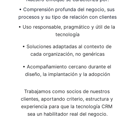
• Comprensión profunda del negocio, sus 
procesos y su tipo de relación con clientes
• Uso responsable, pragmático y útil de la 
tecnología
• Soluciones adaptadas al contexto de 
cada organización, no genéricas
• Acompañamiento cercano durante el 
diseño, la implantación y la adopción
Trabajamos como socios de nuestros 
clientes, aportando criterio, estructura y 
experiencia para que la tecnología CRM 
sea un habilitador real del negocio.