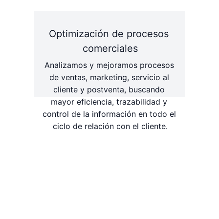
Optimización de procesos 
comerciales
Analizamos y mejoramos procesos 
de ventas, marketing, servicio al 
cliente y postventa, buscando 
mayor eficiencia, trazabilidad y 
control de la información en todo el 
ciclo de relación con el cliente.