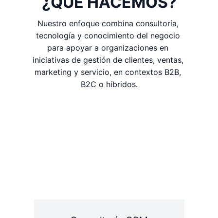
¿QUÉ HACEMOS?
Nuestro enfoque combina consultoría, 
tecnología y conocimiento del negocio 
para apoyar a organizaciones en 
iniciativas de gestión de clientes, ventas, 
marketing y servicio, en contextos B2B, 
B2C o híbridos.