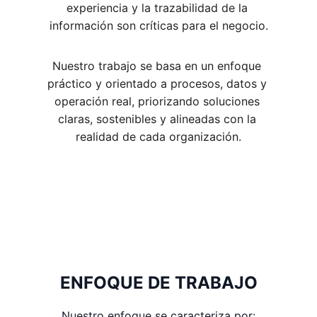
experiencia y la trazabilidad de la 
información son críticas para el negocio.
Nuestro trabajo se basa en un enfoque 
práctico y orientado a procesos, datos y 
operación real, priorizando soluciones 
claras, sostenibles y alineadas con la 
realidad de cada organización.
ENFOQUE DE TRABAJO
Nuestro enfoque se caracteriza por: