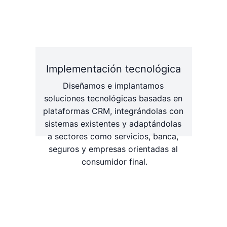
Implementación tecnológica
Diseñamos e implantamos 
soluciones tecnológicas basadas en 
plataformas CRM, integrándolas con 
sistemas existentes y adaptándolas 
a sectores como servicios, banca, 
seguros y empresas orientadas al 
consumidor final.