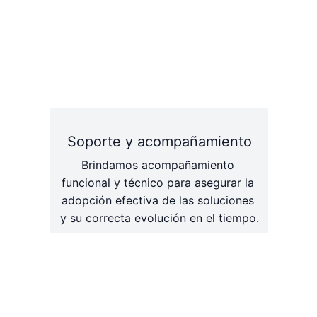
Soporte y acompañamiento
Brindamos acompañamiento 
funcional y técnico para asegurar la 
adopción efectiva de las soluciones 
y su correcta evolución en el tiempo.