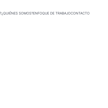
?
¿QUIÉNES SOMOS?
ENFOQUE DE TRABAJO
CONTACTO