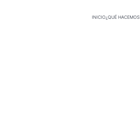
INICIO
¿QUÉ HACEMOS